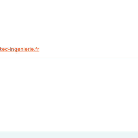
ec-ingenierie.fr