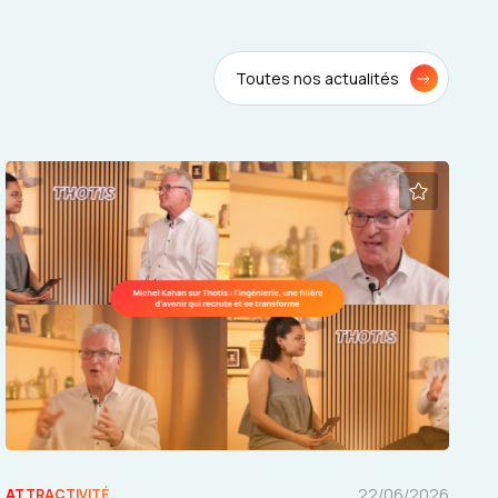
Toutes nos actualités
22/06/2026
ATTRACTIVITÉ