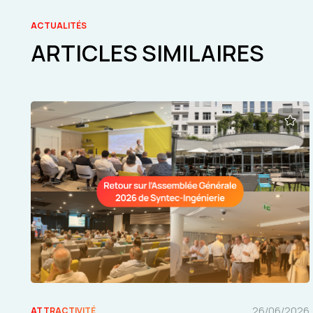
ACTUALITÉS
ARTICLES SIMILAIRES
26/06/2026
ATTRACTIVITÉ