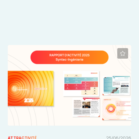
25/06/2026
ATTRACTIVITÉ