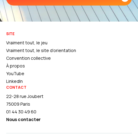
SITE
Vraiment tout, le jeu
Vraiment tout, le site d’orientation
Convention collective
À propos
YouTube
LinkedIn
CONTACT
22-28 rue Joubert
75009 Paris
01 44 30 49 60
Nous contacter