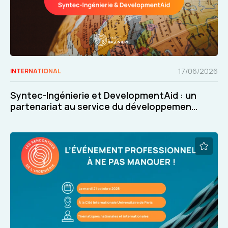
17/06/2026
INTERNATIONAL
Syntec-Ingénierie et DevelopmentAid : un
partenariat au service du développement
international de nos adhérents