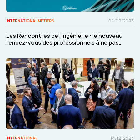
04/09/2025
INTERNATIONAL MÉTIERS
Les Rencontres de l’Ingénierie : le nouveau
rendez-vous des professionnels à ne pas
manquer !
14/12/2023
INTERNATIONAL