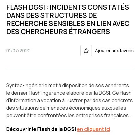
FLASH DGSI : INCIDENTS CONSTATÉS
DANS DES STRUCTURES DE
RECHERCHE SENSIBLES EN LIEN AVEC
DES CHERCHEURS ÉTRANGERS
01/07/2022
Ajouter aux favoris
Syntec-Ingénierie met à disposition de ses adhérents
le dernier Flash Ingérence élaboré par la DGSI. Ce flash
d’information a vocation à illustrer par des cas concrets
des situations de menaces économiques auxquelles
peuvent être confrontées les entreprises françaises..
Découvrir le Flash de la DGSI
en cliquant ici
.