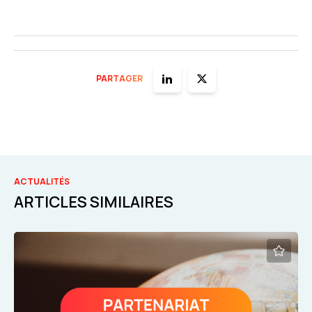
PARTAGER
ACTUALITÉS
ARTICLES SIMILAIRES