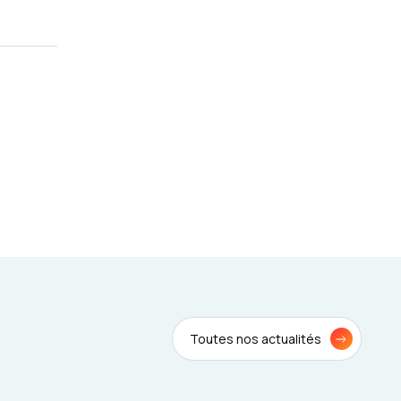
Toutes nos actualités