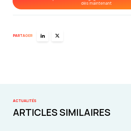
dès maintenant
PARTAGER
ACTUALITÉS
ARTICLES SIMILAIRES