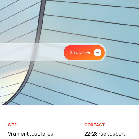
S'abonner
SITE
CONTACT
Vraiment tout, le jeu
22-28 rue Joubert