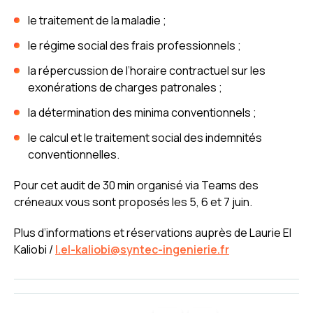
le traitement de la maladie ;
le régime social des frais professionnels ;
la répercussion de l’horaire contractuel sur les
exonérations de charges patronales ;
la détermination des minima conventionnels ;
le calcul et le traitement social des indemnités
conventionnelles.
Pour cet audit de 30 min organisé via Teams des
créneaux vous sont proposés les 5, 6 et 7 juin.
Plus d’informations et réservations auprès de Laurie El
Kaliobi /
l.el-kaliobi@syntec-ingenierie.fr