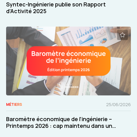
Syntec-Ingénierie publie son Rapport
d’Activité 2025
25/06/2026
MÉTIERS
Baromètre économique de l’ingénierie –
Printemps 2026 : cap maintenu dans un
contexte exigeant