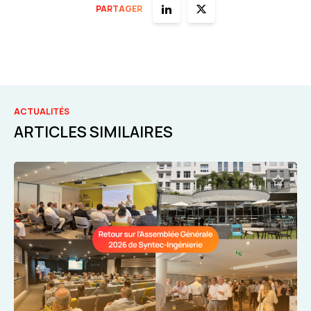
PARTAGER
ACTUALITÉS
ARTICLES SIMILAIRES