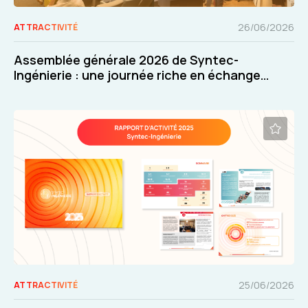
26/06/2026
ATTRACTIVITÉ
Assemblée générale 2026 de Syntec-
Ingénierie : une journée riche en échanges
et en décisions
25/06/2026
ATTRACTIVITÉ