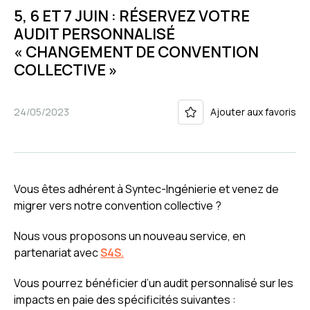
5, 6 ET 7 JUIN : RÉSERVEZ VOTRE
AUDIT PERSONNALISÉ
« CHANGEMENT DE CONVENTION
COLLECTIVE »
24/05/2023
Ajouter aux favoris
Vous êtes adhérent à Syntec-Ingénierie et venez de
migrer vers notre convention collective ?
Nous vous proposons un nouveau service, en
partenariat avec
S4S.
Vous pourrez bénéficier d’un audit personnalisé sur les
impacts en paie des spécificités suivantes :