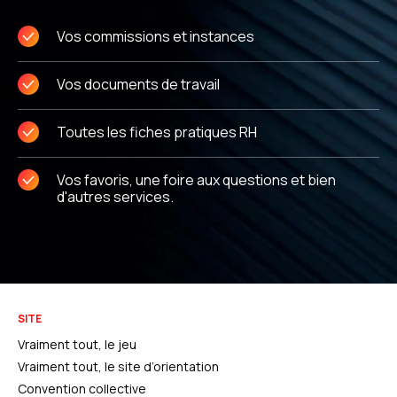
Vos commissions et instances
Vos documents de travail
Toutes les fiches pratiques RH
Vos favoris, une foire aux questions et bien
d'autres services.
SITE
Vraiment tout, le jeu
Vraiment tout, le site d’orientation
Convention collective