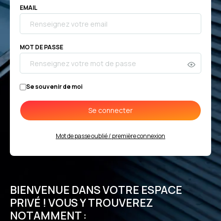
EMAIL
MOT DE PASSE
Se souvenir de moi
Se connecter
Mot de passe oublié / première connexion
BIENVENUE DANS VOTRE ESPACE
PRIVÉ ! VOUS Y TROUVEREZ
NOTAMMENT :