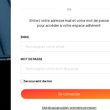
ou
Entrez votre adresse mail et votre mot de passe
pour accéder à votre espace adhérent.
EMAIL
MOT DE PASSE
Se souvenir de moi
Se connecter
Mot de passe oublié / première connexion