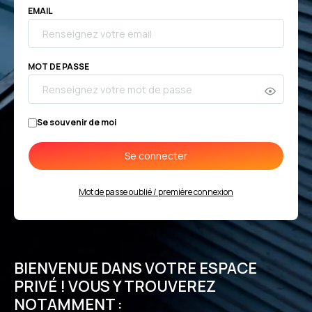
EMAIL
MOT DE PASSE
Se souvenir de moi
Se connecter
Mot de passe oublié / première connexion
BIENVENUE DANS VOTRE ESPACE
PRIVÉ ! VOUS Y TROUVEREZ
NOTAMMENT :