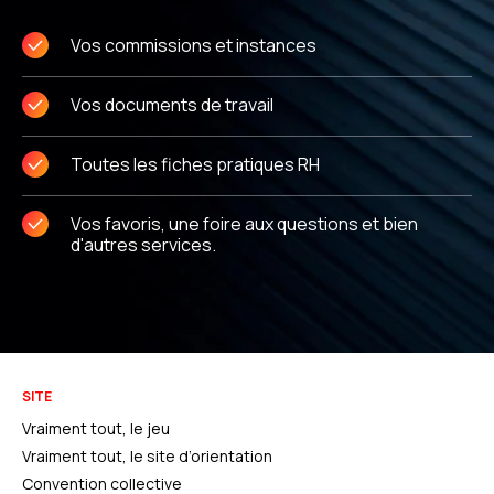
Vos commissions et instances
Vos documents de travail
Toutes les fiches pratiques RH
Vos favoris, une foire aux questions et bien
d'autres services.
SITE
Vraiment tout, le jeu
Vraiment tout, le site d’orientation
Convention collective