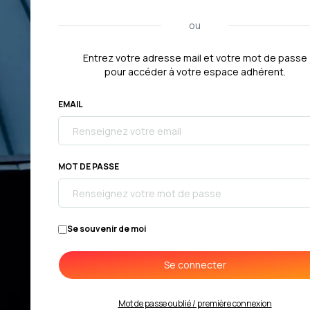
ou
Entrez votre adresse mail et votre mot de passe
pour accéder à votre espace adhérent.
EMAIL
MOT DE PASSE
Se souvenir de moi
Se connecter
Mot de passe oublié / première connexion