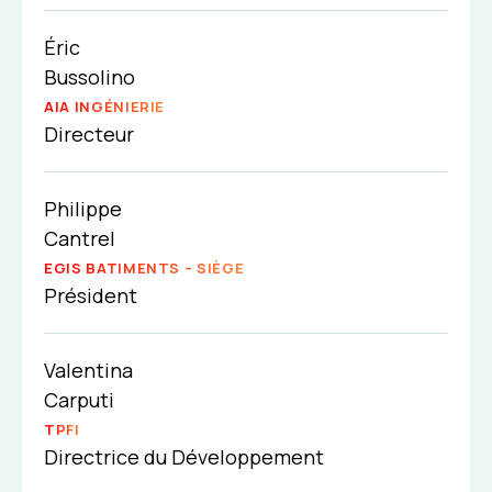
Éric
Bussolino
AIA INGÉNIERIE
Directeur
Philippe
Cantrel
EGIS BATIMENTS – SIÈGE
Président
Valentina
Carputi
TPFI
Directrice du Développement