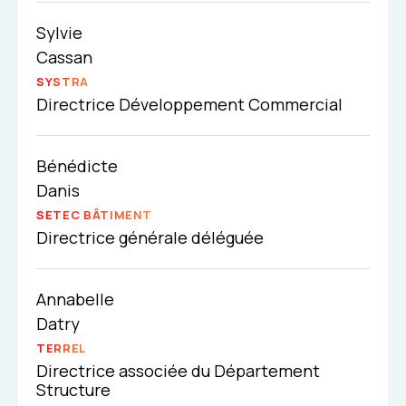
Sylvie
Cassan
SYSTRA
Directrice Développement Commercial
Bénédicte
Danis
SETEC BÂTIMENT
Directrice générale déléguée
Annabelle
Datry
TERREL
Directrice associée du Département
Structure