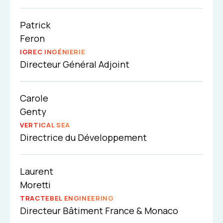
Patrick
Feron
IGREC INGÉNIERIE
Directeur Général Adjoint
Carole
Genty
VERTICAL SEA
Directrice du Développement
Laurent
Moretti
TRACTEBEL ENGINEERING
Directeur Bâtiment France & Monaco