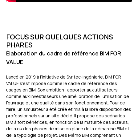
FOCUS SUR QUELQUES ACTIONS
PHARES
Élaboration du cadre de référence BIM FOR
VALUE
Lancé en 2019 à l’initiative de Syntec-Ingénierie, BIM FOR
VALUE s’est imposé comme le cadre de référence des
usages en BIM. Son ambition : apporter aux utilisateurs
comme aux investisseurs une amélioration de l’utilisation de
l’ouvrage et une qualité dans son fonctionnement. Pour ce
faire, un simulateur a été créé et mis à la libre disposition des
professionnels sur un site dédié. Il propose des scénarios
BIM à fort bénéfices, en fonction de la maturité des acteurs,
de la ou des phases de mise en place de la démarche BIM et
de la typologie de projet. Des Mémo BIM comprenant un