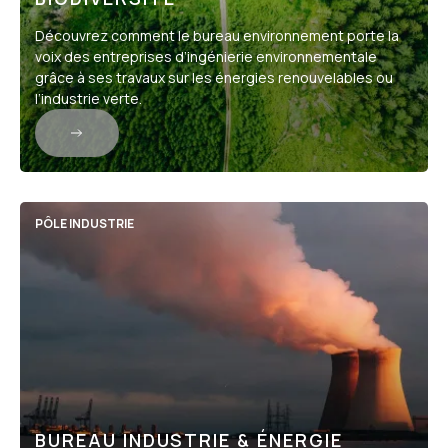
Découvrez comment le bureau environnement porte la
voix des entreprises d’ingénierie environnementale
grâce à ses travaux sur les énergies renouvelables ou
l’industrie verte.
PÔLE INDUSTRIE
BUREAU INDUSTRIE & ÉNERGIE