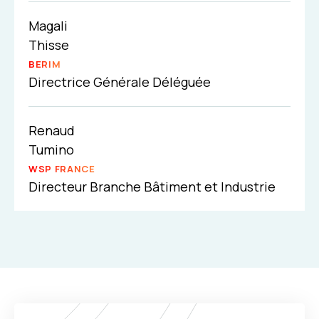
Magali
Thisse
BERIM
Directrice Générale Déléguée
Renaud
Tumino
WSP FRANCE
Directeur Branche Bâtiment et Industrie