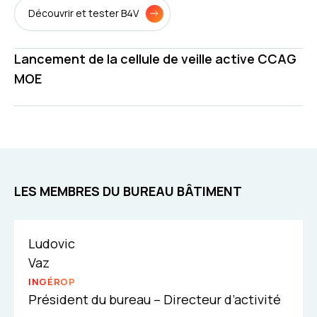
Découvrir et tester B4V
Lancement de la cellule de veille active CCAG
MOE
LES MEMBRES DU BUREAU BÂTIMENT
Ludovic
Vaz
INGÉROP
Président du bureau – Directeur d’activité