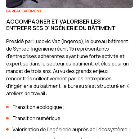
BUREAU BÂTIMENT
ACCOMPAGNER ET VALORISER LES
ENTREPRISES D’INGÉNIERIE DU BÂTIMENT
Présidé par Ludovic Vaz (Ingérop), le bureau bâtiment
de Syntec-Ingénierie réunit 15 représentants
d’entreprises adhérentes ayant une forte activité et
expertise dans le secteur du bâtiment, et élus pour un
mandat de trois ans. Au vu des grands enjeux
rencontrés collectivement par les entreprises
d’ingénierie du bâtiment, le bureau s’est structuré en 4
ateliers de travail :
Transition écologique ;
Transition numérique ;
Valorisation de l’ingénierie auprès de l’écosystème ;