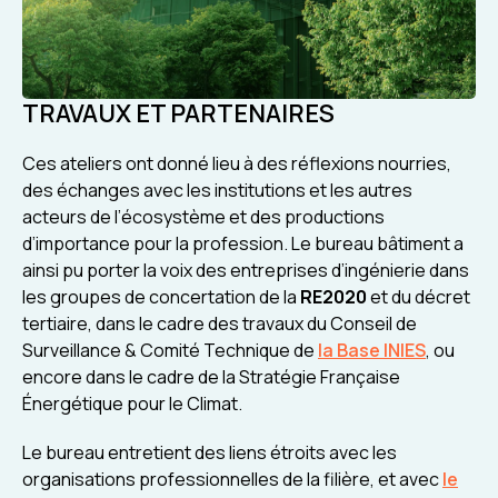
TRAVAUX ET PARTENAIRES
Ces ateliers ont donné lieu à des réflexions nourries,
des échanges avec les institutions et les autres
acteurs de l’écosystème et des productions
d’importance pour la profession. Le bureau bâtiment a
ainsi pu porter la voix des entreprises d’ingénierie dans
les groupes de concertation de la
RE2020
et du décret
tertiaire, dans le cadre des travaux du
Conseil de
Surveillance & Comité Technique de
la Base INIES
, ou
encore dans le cadre de la Stratégie Française
Énergétique pour le Climat.
Le bureau entretient des liens étroits avec les
organisations professionnelles de la filière, et avec
le