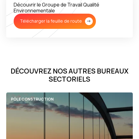
Découvrir le Groupe de Travail Qualité
Environnementale
Télécharger la feuille de route
DÉCOUVREZ NOS AUTRES BUREAUX
SECTORIELS
PÔLE CONSTRUCTION