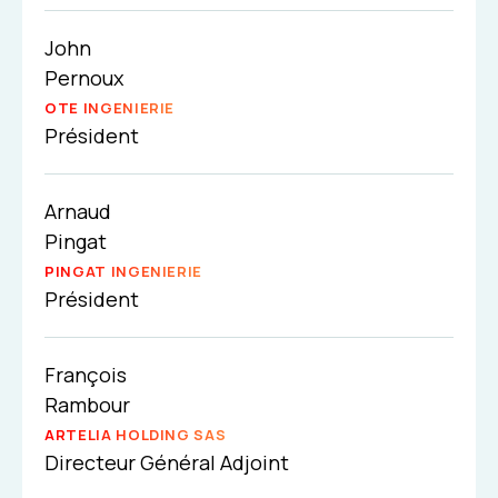
John
Pernoux
OTE INGENIERIE
Président
Arnaud
Pingat
PINGAT INGENIERIE
Président
François
Rambour
ARTELIA HOLDING SAS
Directeur Général Adjoint