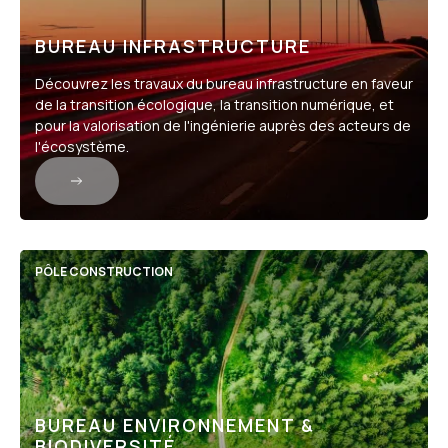
BUREAU INFRASTRUCTURE
Découvrez les travaux du bureau infrastructure en faveur
de la transition écologique, la transition numérique, et
pour la valorisation de l'ingénierie auprès des acteurs de
l'écosystème.
PÔLE CONSTRUCTION
BUREAU ENVIRONNEMENT &
BIODIVERSITÉ