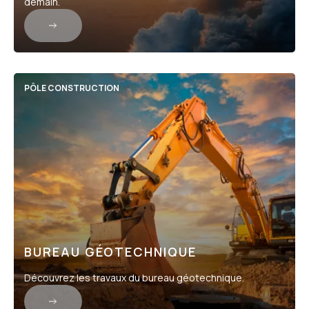
demain.
PÔLE CONSTRUCTION
BUREAU GÉOTECHNIQUE
Découvrez les travaux du bureau géotechnique.