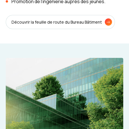
Promotion de l’ingénierie auprès des jeunes.
Découvrir la feuille de route du Bureau Bâtiment